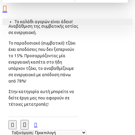
Το καλάθι αγορών είναι άδειο!
Αναβάθμιση της συμβατικής εστίας
σε ενεργειακή.
Το παραδοσιακό (συμβατικό) τζάκι
έχει αποδόσεις που δεν ξεπερνούν
το 15%. Προσαρμόζοντας μία
ενεργειακή κασέτα στο ήδη
υπάρχον τζάκι, το αναβαθμίζουμε
σε ενεργειακό με απόδοση πάνω
από 78%!
Στην κατηγορία αυτή μπορείτε να
δείτε έργα μας που αφορούν σε
τέτοιες μετατροπές!
Ταξινόμηση: