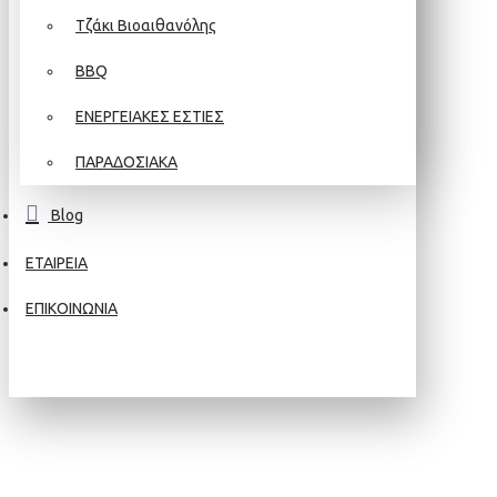
Τζάκι Βιοαιθανόλης
BBQ
ΕΝΕΡΓΕΙΑΚΕΣ ΕΣΤΙΕΣ
ΠΑΡΑΔΟΣΙΑΚΑ
Blog
ΕΤΑΙΡΕΙΑ
ΕΠΙΚΟΙΝΩΝΙΑ