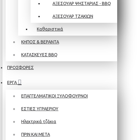
ΑΞΕΣΟΥΑΡ ΨΗΣΤΑΡΙΑΣ - BBQ
ΑΞΕΣΟΥΑΡ ΤΖΑΚΙΩΝ
Καθαριστικά
ΚΗΠΟΣ & ΒΕΡΑΝΤΑ
ΚΑΤΑΣΚΕΥΕΣ BBQ
ΠΡΟΣΦΟΡΕΣ
ΕΡΓΑ
ΕΠΑΓΓΕΛΜΑΤΙΚΟΙ ΞΥΛΟΦΟΥΡΝΟΙ
ΕΣΤΙΕΣ ΥΓΡΑΕΡΙΟΥ
Ηλεκτρικά τζάκια
ΠΡΙΝ ΚΑΙ ΜΕΤΑ