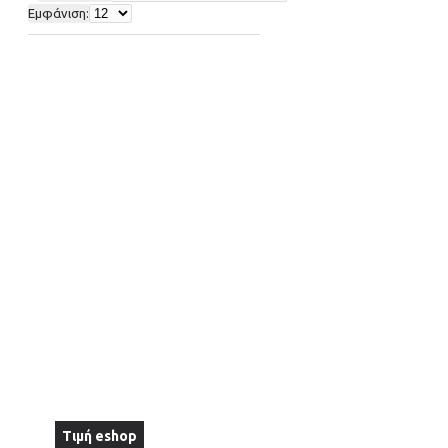
Εμφάνιση:
Τιμή eshop