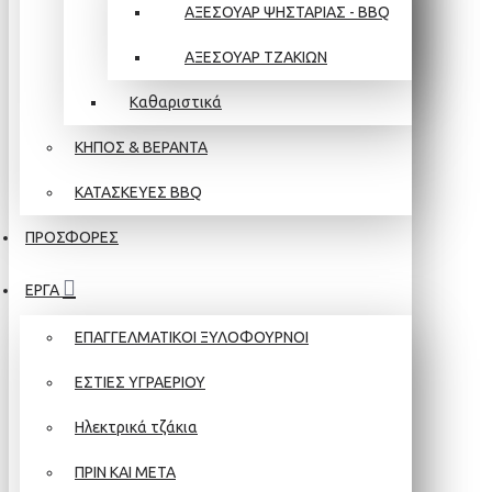
ΑΞΕΣΟΥΑΡ ΨΗΣΤΑΡΙΑΣ - BBQ
ΑΞΕΣΟΥΑΡ ΤΖΑΚΙΩΝ
Καθαριστικά
ΚΗΠΟΣ & ΒΕΡΑΝΤΑ
ΚΑΤΑΣΚΕΥΕΣ BBQ
ΠΡΟΣΦΟΡΕΣ
ΕΡΓΑ
ΕΠΑΓΓΕΛΜΑΤΙΚΟΙ ΞΥΛΟΦΟΥΡΝΟΙ
ΕΣΤΙΕΣ ΥΓΡΑΕΡΙΟΥ
Ηλεκτρικά τζάκια
ΠΡΙΝ ΚΑΙ ΜΕΤΑ