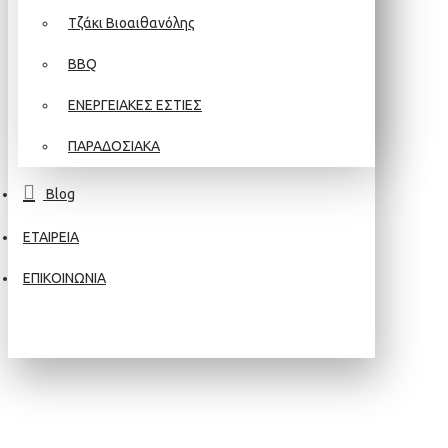
Τζάκι Βιοαιθανόλης
BBQ
ΕΝΕΡΓΕΙΑΚΕΣ ΕΣΤΙΕΣ
ΠΑΡΑΔΟΣΙΑΚΑ
Blog
ΕΤΑΙΡΕΙΑ
ΕΠΙΚΟΙΝΩΝΙΑ