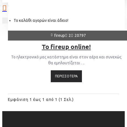
Το καλάθι αγορών είναι άδειο!
fireup
2
20797
Το fireup online!
Το ηλεκτρονικό μας κατάστημα είναι στον αέρα και συνεχώς
θα εμπλουτίζεται . ..
ΠΕΡΙΣΣΌΤΕΡΑ
Εμφάνιση 1 έως 1 από 1 (1 Σελ.)