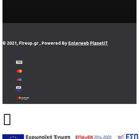
© 2021, Fireup.gr , Powered By
Enterweb
PlanetIT